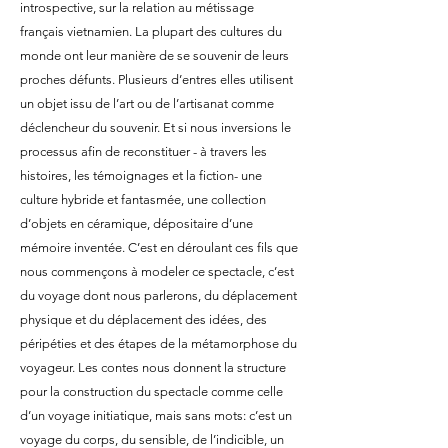
introspective, sur la relation au métissage
français vietnamien. La plupart des cultures du
monde ont leur manière de se souvenir de leurs
proches défunts. Plusieurs d’entres elles utilisent
un objet issu de l’art ou de l’artisanat comme
déclencheur du souvenir. Et si nous inversions le
processus afin de reconstituer - à travers les
histoires, les témoignages et la fiction- une
culture hybride et fantasmée, une collection
d’objets en céramique, dépositaire d’une
mémoire inventée. C’est en déroulant ces fils que
nous commençons à modeler ce spectacle, c’est
du voyage dont nous parlerons, du déplacement
physique et du déplacement des idées, des
péripéties et des étapes de la métamorphose du
voyageur. Les contes nous donnent la structure
pour la construction du spectacle comme celle
d’un voyage initiatique, mais sans mots: c’est un
voyage du corps, du sensible, de l’indicible, un