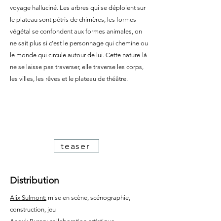
voyage halluciné. Les arbres qui se déploient sur
le plateau sont pétris de chimères, les formes
végétal se confondent aux formes animales, on
ne sait plus si c’est le personnage qui chemine ou
le monde qui circule autour de lui. Cette nature-là
ne se laisse pas traverser, elle traverse les corps,
les villes, les rêves et le plateau de théâtre.
teaser
Distribution
Alix Sulmont:
mise en scène, scénographie,
construction, jeu