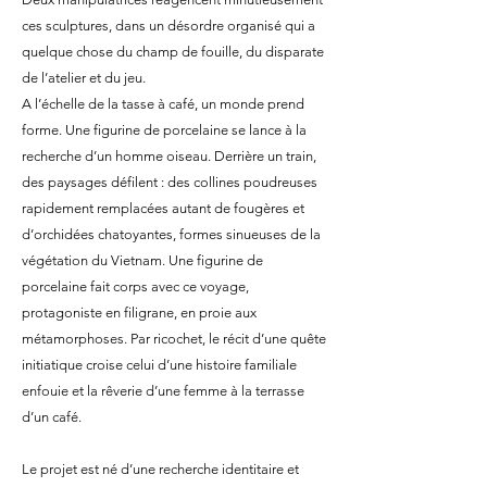
ces sculptures, dans un désordre organisé qui a
quelque chose du champ de fouille, du disparate
de l’atelier et du jeu.
A l’échelle de la tasse à café, un monde prend
forme. Une figurine de porcelaine se lance à la
recherche d’un homme oiseau. Derrière un train,
des paysages défilent : des collines poudreuses
rapidement remplacées autant de fougères et
d’orchidées chatoyantes, formes sinueuses de la
végétation du Vietnam. Une figurine de
porcelaine fait corps avec ce voyage,
protagoniste en filigrane, en proie aux
métamorphoses. Par ricochet, le récit d’une quête
initiatique croise celui d’une histoire familiale
enfouie et la rêverie d’une femme à la terrasse
d’un café.
Le projet est né d’une recherche identitaire et