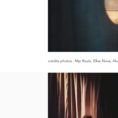
crédits photos : Myr Roulx, Elkie Nova, Al